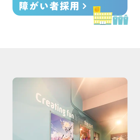
障がい者採用