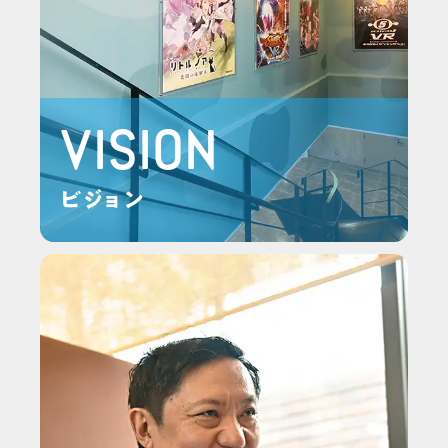
VISION
ビジョン