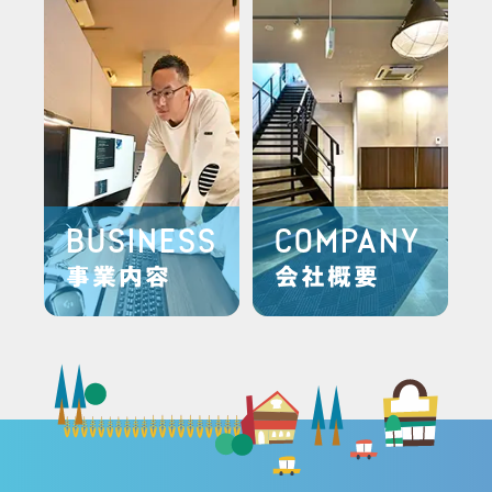
BUSINESS
COMPANY
事業内容
会社概要