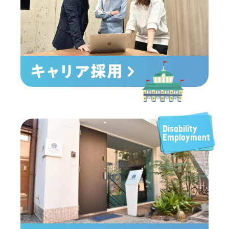
キャリア採用
Disability
Employment