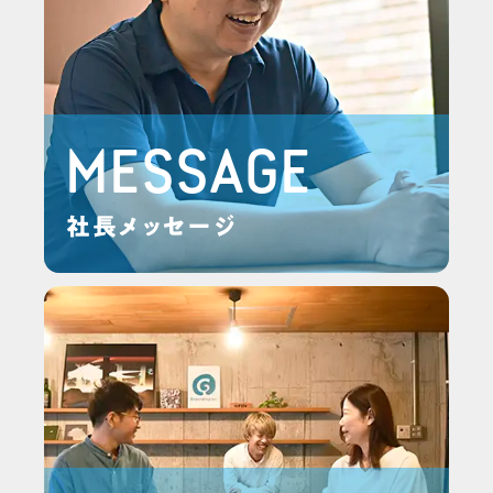
MESSAGE
社長メッセージ