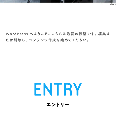
WordPress へようこそ。こちらは最初の投稿です。編集ま
たは削除し、コンテンツ作成を始めてください。
ENTRY
エントリー