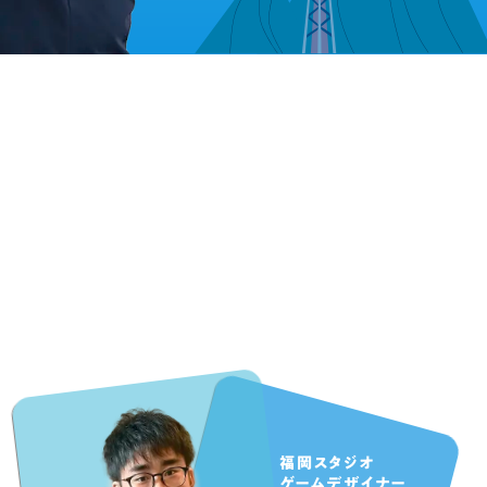
福岡スタジオ
ゲームデザイナー