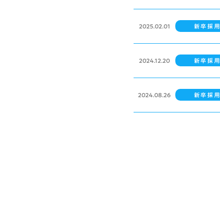
2025.02.01
新卒採
2024.12.20
新卒採
2024.08.26
新卒採