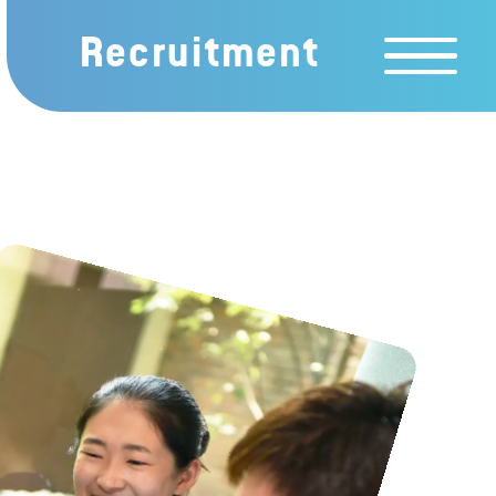
Recruitment