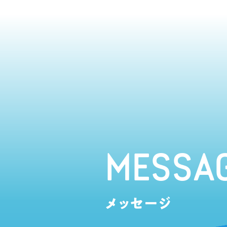
MESSA
メッセージ